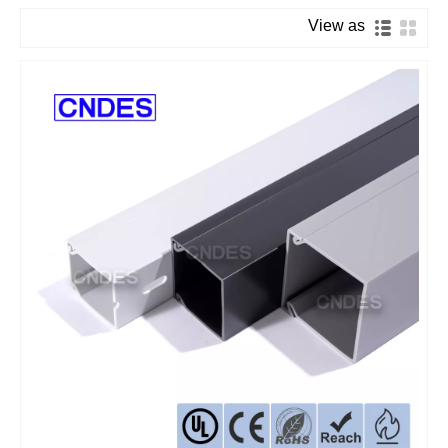
View as